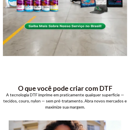
O que você pode criar com DTF
A tecnologia DTF imprime em praticamente qualquer superfície —
tecidos, couro, nylon — sem pré-tratamento. Abra novos mercados e
maximize sua margem.