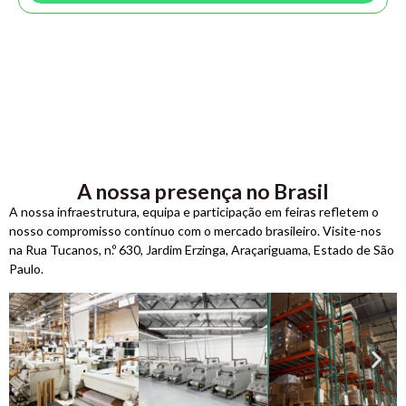
A nossa presença no Brasil
A nossa infraestrutura, equipa e participação em feiras refletem o
nosso compromisso contínuo com o mercado brasileiro. Visite-nos
na Rua Tucanos, n.º 630, Jardim Erzinga, Araçariguama, Estado de São
Paulo.