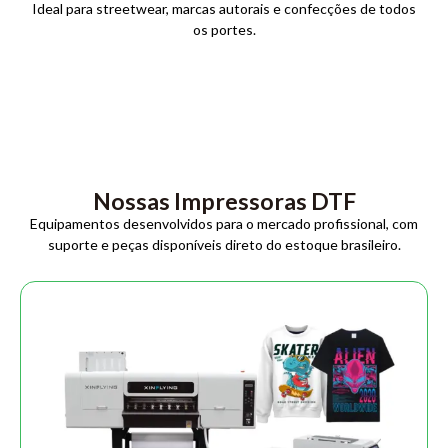
Ideal para streetwear, marcas autorais e confecções de todos
os portes.
Nossas Impressoras DTF
Equipamentos desenvolvidos para o mercado profissional, com
suporte e peças disponíveis direto do estoque brasileiro.