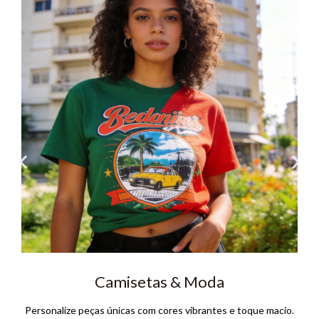
Camisetas & Moda
Personalize peças únicas com cores vibrantes e toque macio.