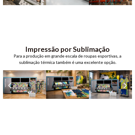
Impressão por Sublimação
Para a produção em grande escala de roupas esportivas, a
sublimação térmica também é uma excelente opção.