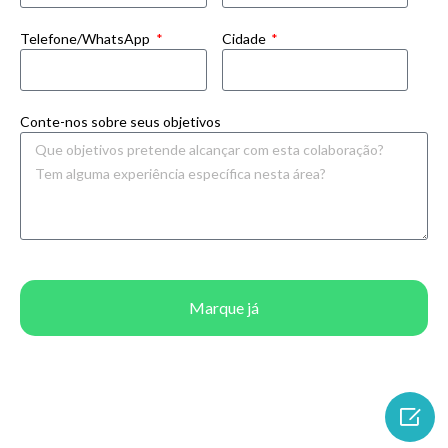
Telefone/WhatsApp
Cidade
Conte-nos sobre seus objetivos
Marque já
